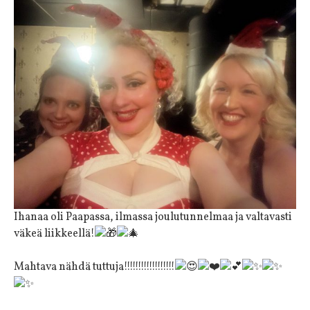
Ihanaa oli Paapassa, ilmassa joulutunnelmaa ja valtavasti
väkeä liikkeellä!
Mahtava nähdä tuttuja!!!!!!!!!!!!!!!!!!