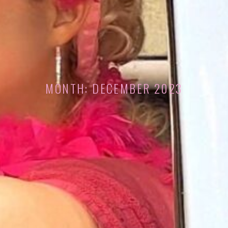
MONTH:
DECEMBER 2023