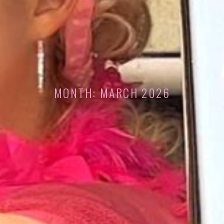
MONTH:
MARCH 2026