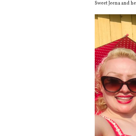
Sweet Jeena and he